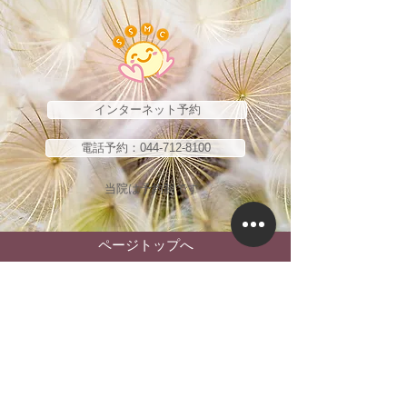
インターネット予約
電話予約：044-712-8100
当院は予約制です
ページトップへ